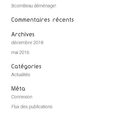
BcomBeau déménage!
Commentaires récents
Archives
décembre 2018
mai 2016
Catégories
Actualités
Méta
Connexion
Flux des publications