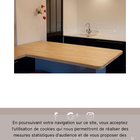
En poursuivant votre navigation sur ce site, vous acceptez
Mentions Légales
- Site Internet et
l'utilisation de cookies qui nous permettront de réaliser des
mesures statistiques d'audience et de vous proposer des
référencement réalisés par -