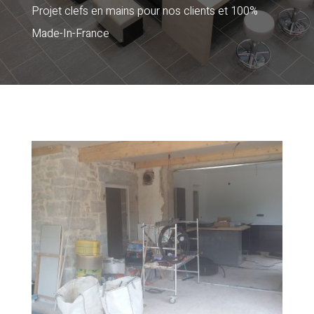
Projet clefs en mains pour nos clients et 100%
Made-In-France