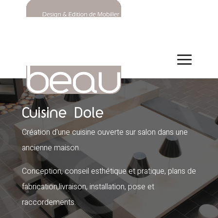
Cuisine Dole
Création d'une cuisine ouverte sur salon dans une
ancienne maison.
Conception, conseil esthétique et pratique, plans de
fabrication,livraison, installation, pose et
raccordements.