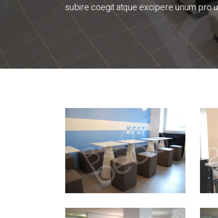
subire coegit atque excipere unum pro 