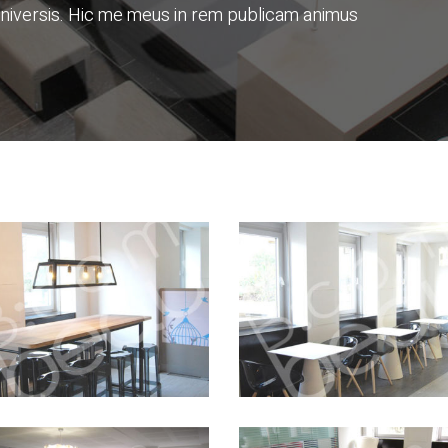
universis. Hic me meus in rem publicam animus